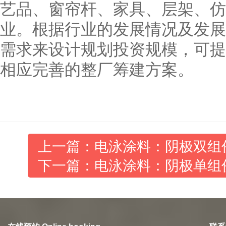
艺品、窗帘杆、家具、层架、仿
业。根据行业的发展情况及发展
需求来设计规划投资规模，可提
相应完善的整厂筹建方案。
上一篇：电泳涂料：阴极双组份
下一篇：电泳涂料：阴极单组份