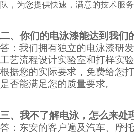
队，为您提供快速，满意的技术服务
二
、你们的电泳漆能达到我们
答：我们拥有独立的电泳漆研发
工艺流程设计实验室和打样实验
根据您的实际要求，免费给您打
是否能满足您的质量要求。
三
、我不了解电泳，怎么来处
答：东安的客户遍及汽车、摩托