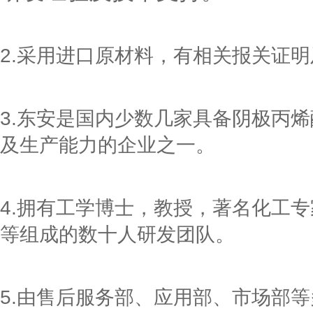
2.采用进口原材料，有相关报关证
3.东安是国内少数几家具备阴极丙
及生产能力的企业之一。
4.拥有工学博士，教授，著名化工
等组成的数十人研发团队。
5.由售后服务部、应用部、市场部