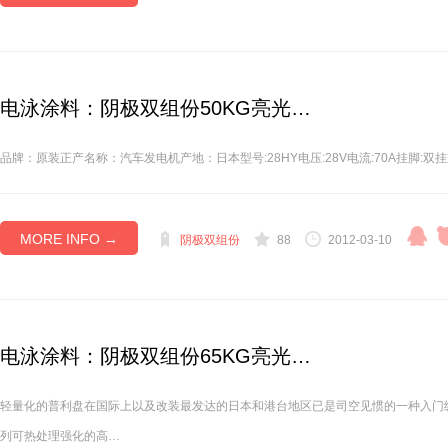
电泳涂料：阴极双组份50KG亮光…
品牌：原装正产名称：汽车发电机产地：日本型号:28HY电压:28V电流:70A挂脚:双挂重量:
MORE INFO →
阴极双组份
88
2012-03-10
电泳涂料：阴极双组份65KG亮光…
轻量化的普利盘在国际上以及改装最发达的日本和港台地区已是司空见惯的一种入门
列可热处理强化的高…