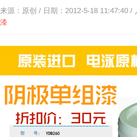
来源：原创 / 日期：2012-5-18 11:47:40 
漆