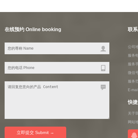
在线预约 Online booking
联系我
公司地
服务电
服务
微信号
服务
E-ma
快捷入
关于
网站