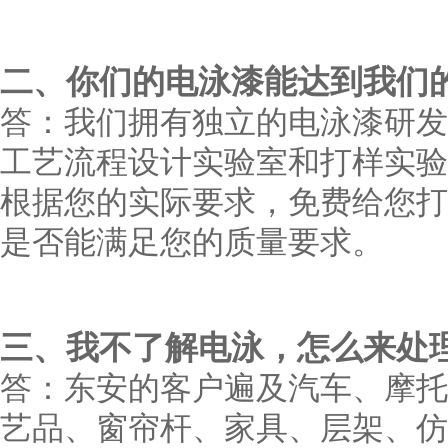
二
、你们的电泳漆能达到我们
答：我们拥有独立的电泳漆研发
工艺流程设计实验室和打样实验
根据您的实际要求，免费给您打
是否能满足您的质量要求。
三
、我不了解电泳，怎么来处
答：东安的客户遍及汽车、摩托
艺品、窗帘杆、家具、层架、仿