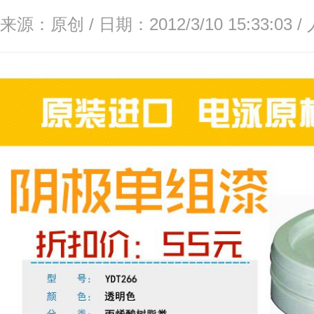
来源：原创 / 日期：2012/3/10 15:33:03 