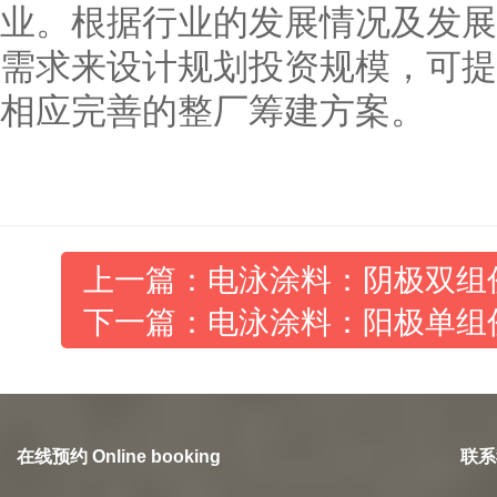
业。根据行业的发展情况及发展
需求来设计规划投资规模，可提
相应完善的整厂筹建方案。
上一篇：电泳涂料：阴极双组份
下一篇：电泳涂料：阳极单组份
在线预约 Online booking
联系我