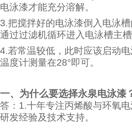
电泳漆才能充分溶解。
3.把搅拌好的电泳漆倒入电泳
通过过滤机循环进入电泳槽主槽
4.若常温较低，此时应该启动
温度计测量在28°即可。
一
、为什么要选择永泉电泳漆
答：
1.十年专注丙烯酸与环氧
研发经验及技术支持。