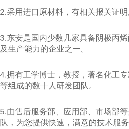
2.采用进口原材料，有相关报关证
3.东安是国内少数几家具备阴极丙
及生产能力的企业之一。
4.拥有工学博士，教授，著名化工
等组成的数十人研发团队。
5.由售后服务部、应用部、市场部
队，为您提供快速，满意的技术服务