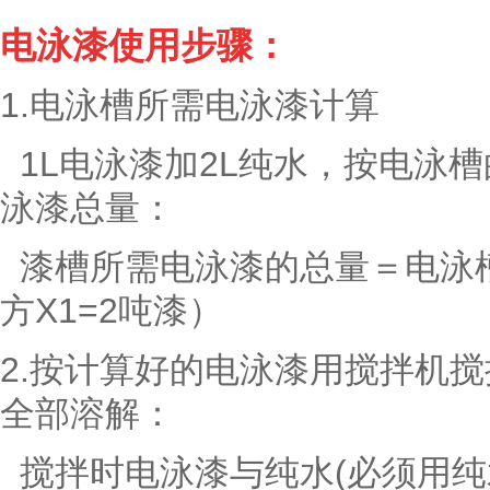
电泳漆使用步骤：
1.电泳槽所需电泳漆计算
1L电泳漆加2L纯水，按电泳
泳漆总量：
漆槽所需电泳漆的总量＝电泳槽
方X1=2吨漆）
2.按计算好的电泳漆用搅拌机
全部溶解：
搅拌时电泳漆与纯水(必须用纯