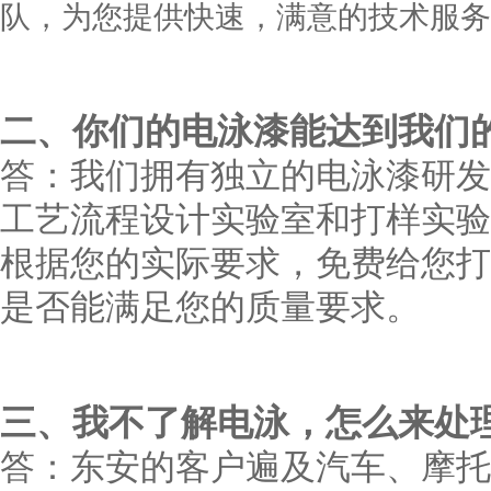
队，为您提供快速，满意的技术服务
二
、你们的电泳漆能达到我们
答：我们拥有独立的电泳漆研发
工艺流程设计实验室和打样实验
根据您的实际要求，免费给您打
是否能满足您的质量要求。
三
、我不了解电泳，怎么来处
答：东安的客户遍及汽车、摩托