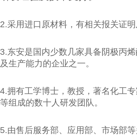
2.采用进口原材料，有相关报关证
3.东安是国内少数几家具备阴极丙
及生产能力的企业之一。
4.拥有工学博士，教授，著名化工
等组成的数十人研发团队。
5.由售后服务部、应用部、市场部