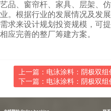
艺品、窗帘杆、家具、层架、仿
业。根据行业的发展情况及发展
需求来设计规划投资规模，可提
相应完善的整厂筹建方案。
上一篇：电泳涂料：阴极双组份
下一篇：电泳涂料：阴极双组份