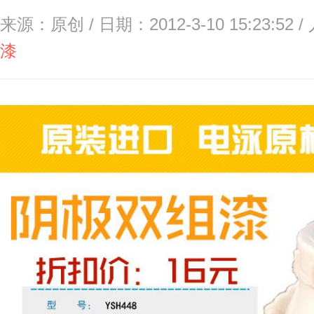
来源：原创 / 日期：2012-3-10 15:23:52 
漆